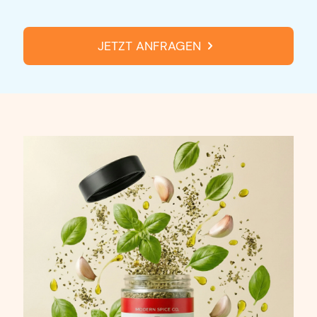
JETZT ANFRAGEN