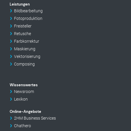
Leistungen
Bildbearbeitung
Fotoproduktion
Freisteller
Retusche
Farbkorrektur
Maskierung
Vektorisierung
Composing
Wissenswertes
Newsroom
Lexikon
Online-Angebote
2HM Business Services
Chathero