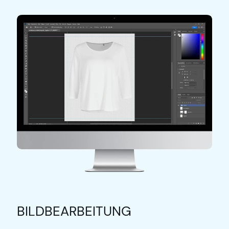
BILDBEARBEITUNG