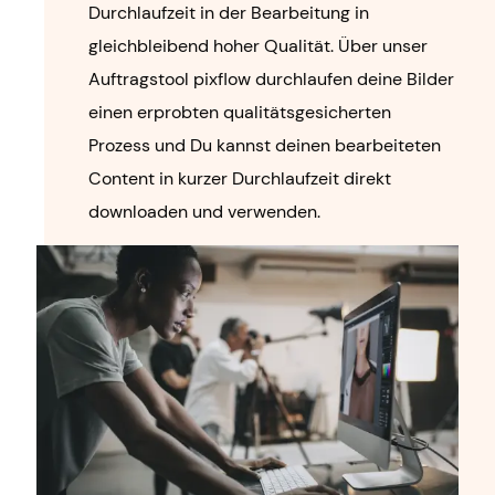
Durchlaufzeit in der Bearbeitung in
gleichbleibend hoher Qualität. Über unser
Auftragstool pixflow durchlaufen deine Bilder
einen erprobten qualitätsgesicherten
Prozess und Du kannst deinen bearbeiteten
Content in kurzer Durchlaufzeit direkt
downloaden und verwenden.