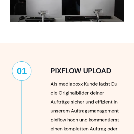
01
PIXFLOW UPLOAD
Als mediaboxx Kunde lädst Du
die Originalbilder deiner
Aufträge sicher und effizient in
unserem Auftragsmanagement
pixflow hoch und kommentierst
einen kompletten Auftrag oder