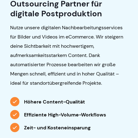
Outsourcing Partner für
digitale Postproduktion
Nutze unsere digitalen Nachbearbeitungsservices
für Bilder und Videos im eCommerce. Wir steigern
deine Sichtbarkeit mit hochwertigem,
aufmerksamkeitsstarkem Content. Dank
automatisierter Prozesse bearbeiten wir große
Mengen schnell, effizient und in hoher Qualität –
ideal für standortübergreifende Projekte.
Höhere Content-Qualität
Effiziente High-Volume-Workflows
Zeit- und Kosteneinsparung