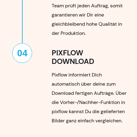
Team prüft jeden Auftrag, somit
garantieren wir Dir eine
gleichbleibend hohe Qualität in
der Produktion.
04
PIXFLOW
DOWNLOAD
Pixflow informiert Dich
automatisch über deine zum
Download fertigen Aufträge. Über
die Vorher-/Nachher-Funktion in
pixflow kannst Du die gelieferten
Bilder ganz einfach vergleichen.