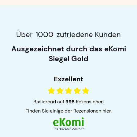
Über
1000
zufriedene Kunden
Ausgezeichnet durch das eKomi
Siegel Gold
Exzellent
basierend auf
398
Rezensionen
finden Sie einige der Rezensionen hier.