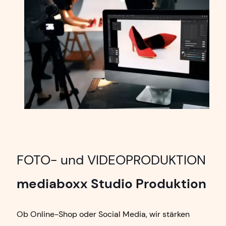
FOTO- und VIDEOPRODUKTION
mediaboxx Studio Produktion
Ob Online-Shop oder Social Media, wir stärken