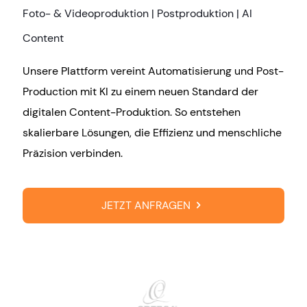
Foto- & Videoproduktion | Postproduktion | AI
Content
Unsere Plattform vereint Automatisierung und Post-
Production mit KI zu einem neuen Standard der
digitalen Content-Produktion. So entstehen
skalierbare Lösungen, die Effizienz und menschliche
Präzision verbinden.
JETZT ANFRAGEN