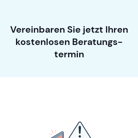
Vereinbaren Sie jetzt Ihren
kosten­losen Beratungs­
termin