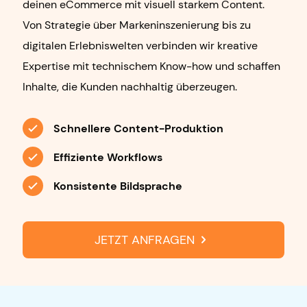
deinen eCommerce mit visuell starkem Content.
Von Strategie über Markeninszenierung bis zu
digitalen Erlebniswelten verbinden wir kreative
Expertise mit technischem Know-how und schaffen
Inhalte, die Kunden nachhaltig überzeugen.
Schnellere Content-Produktion
Effiziente Workflows
Konsistente Bildsprache
JETZT ANFRAGEN