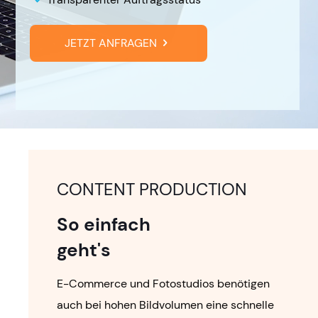
JETZT ANFRAGEN
CONTENT PRODUCTION
So einfach
geht's
E-Commerce und Fotostudios benötigen
auch bei hohen Bildvolumen eine schnelle