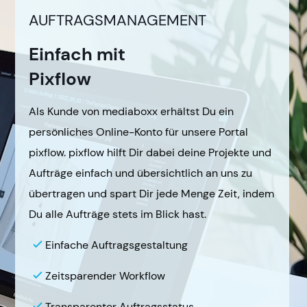
AUFTRAGSMANAGEMENT
Einfach mit
Pixflow
Als Kunde von mediaboxx erhältst Du ein
persönliches Online-Konto für unsere Portal
pixflow. pixflow hilft Dir dabei deine Projekte und
Aufträge einfach und übersichtlich an uns zu
übertragen und spart Dir jede Menge Zeit, indem
Du alle Aufträge stets im Blick hast.
Einfache Auftragsgestaltung
Zeitsparender Workflow
Transparenter Auftragsstatus