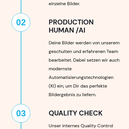
einzelne Bilder.
02
PRODUCTION
HUMAN /AI
Deine Bilder werden von unserem
geschulten und erfahrenen Team
bearbeitet. Dabei setzen wir auch
modernste
Automatisierungstechnologien
(KI) ein, um Dir das perfekte
Bildergebnis zu liefern.
03
QUALITY CHECK
Unser internes Quality Control