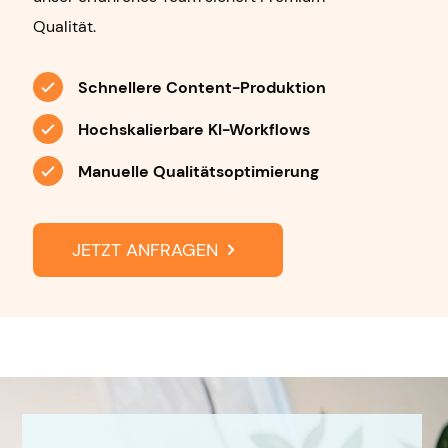
Qualität.
Schnellere Content-Produktion
Hochskalierbare KI-Workflows
Manuelle Qualitätsoptimierung
JETZT ANFRAGEN