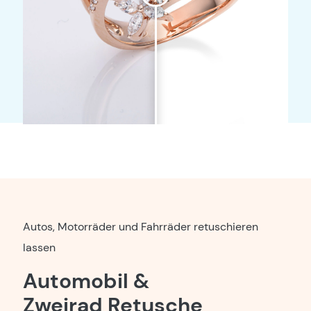
Autos, Motorräder und Fahrräder retuschieren
lassen
Automobil &
Zweirad Retusche