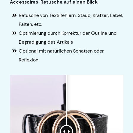
Accessoires-Retusche auf einen Blick
Retusche von Textilfehlern, Staub, Kratzer, Label,
Falten, etc.
Optimierung durch Korrektur der Outline und
Begradigung des Artikels
Optional mit natürlichen Schatten oder
Reflexion