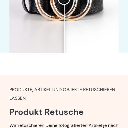
PRODUKTE, ARTIKEL UND OBJEKTE RETUSCHIEREN
LASSEN
Produkt Retusche
Wir retuschieren Deine fotografierten Artikel je nach