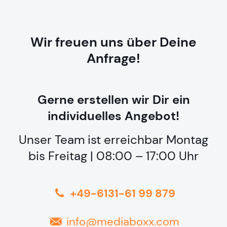
Wir freuen uns über Deine
Anfrage!
Gerne erstellen wir Dir ein
individuelles Angebot!
Unser Team ist erreichbar Montag
bis Freitag | 08:00 – 17:00 Uhr
+49-6131-61 99 879
info@mediaboxx.com