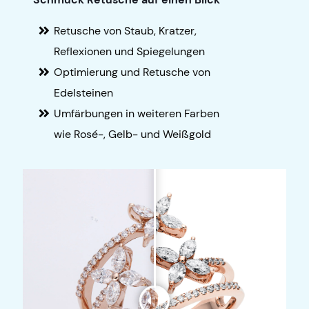
Retusche von Staub, Kratzer,
Reflexionen und Spiegelungen
Optimierung und Retusche von
Edelsteinen
Umfärbungen in weiteren Farben
wie Rosé-, Gelb- und Weißgold