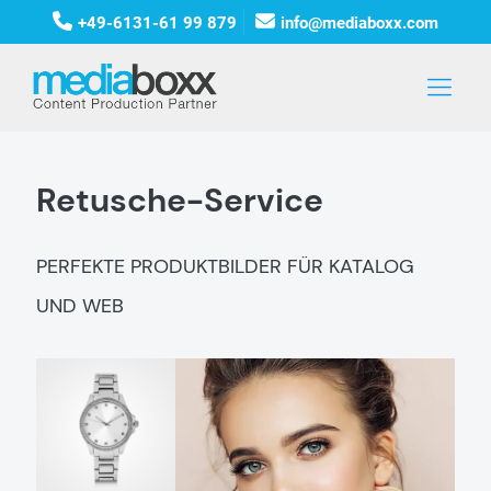
+49-6131-61 99 879
info@mediaboxx.com
Retusche-Service
PERFEKTE PRODUKTBILDER FÜR KATALOG
UND WEB