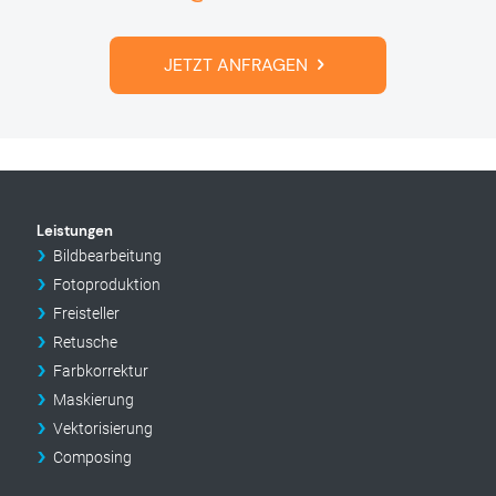
JETZT ANFRAGEN
Leistungen
Bildbearbeitung
Fotoproduktion
Freisteller
Retusche
Farbkorrektur
Maskierung
Vektorisierung
Composing