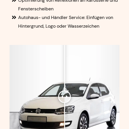
Optimierung von Reflexionen an Karosserie und
Fensterscheiben
Autohaus- und Händler Service: Einfügen von
Hintergrund, Logo oder Wasserzeichen