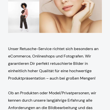
Unser Retusche-Service richtet sich besonders an
eCommerce, Onlineshops und Fotografen. Wir
garantieren Dir perfekt retuschierte Bilder in
einheitlich hoher Qualität für eine hochwertige
Produktpräsentation – auch bei großen Mengen!
Ob an Produkten oder Model/Privatpersonen, wir
kennen durch unsere langjährige Erfahrung alle
Anforderungen an die Bildbearbeitung und das