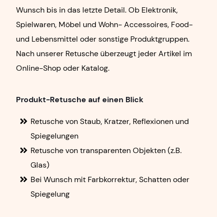
Wunsch bis in
das letzte Detail. Ob Elektronik,
Spielwaren, Möbel und Wohn-
Accessoires, Food-
und Lebensmittel oder sonstige
Produktgruppen.
Nach unserer Retusche überzeugt jeder Artikel
im
Online-Shop oder Katalog.
Produkt-Retusche auf einen Blick
Retusche von Staub, Kratzer, Reflexionen und
Spiegelungen
Retusche von transparenten Objekten (z.B.
Glas)
Bei Wunsch mit Farbkorrektur, Schatten oder
Spiegelung