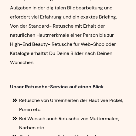
Aufgaben in der digitalen
Bildbearbeitung und
erfordert viel Erfahrung und ein exaktes Briefing.
Von der Standard-
Retusche mit Erhalt der
natürlichen Hautmerkmale einer Person bis zur
High-End Beauty-
Retusche für Web-Shop oder
Kataloge erhältst Du Deine Bilder nach Deinen
Wünschen.
Unser Retusche-Service auf einen Blick
Retusche von Unreinheiten der Haut wie Pickel,
Poren etc.
Bei Wunsch auch Retusche von Muttermalen,
Narben etc.