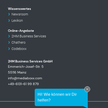
Wissenswertes
Newsroom
Lexikon
Online-Angebote
2HM Business Services
Chathero
Codeboxx
2HM Business Services GmbH
Emmerich-Josef-Str. 5
55116 Mainz
info@mediaboxx.com
+49-6131-61 99 879