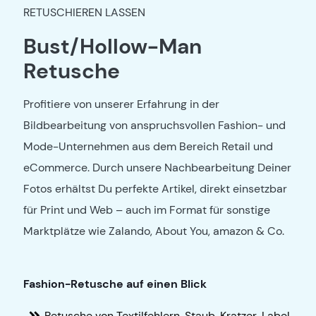
RETUSCHIEREN LASSEN
Bust/Hollow-Man
Retusche
Profitiere von unserer Erfahrung in der
Bildbearbeitung von
anspruchsvollen Fashion- und
Mode-Unternehmen aus dem Bereich
Retail und
eCommerce. Durch unsere Nachbearbeitung Deiner
Fotos erhältst
Du perfekte Artikel, direkt einsetzbar
für Print und Web – auch im Format für
sonstige
Marktplätze wie Zalando, About You, amazon & Co.
Fashion-Retusche auf einen Blick
Retusche von Textilfehlern, Staub, Kratzer, Label,