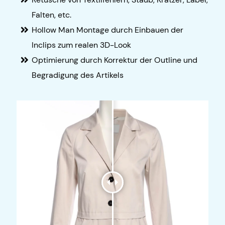
Falten, etc.
Hollow Man Montage durch Einbauen der
Inclips zum realen 3D-Look
Optimierung durch Korrektur der Outline und
Begradigung des Artikels