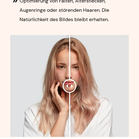
Optimierung von Falten, Altersflecken,
Augenringe oder störenden Haaren. Die
Natürlichkeit des Bildes bleibt erhalten.