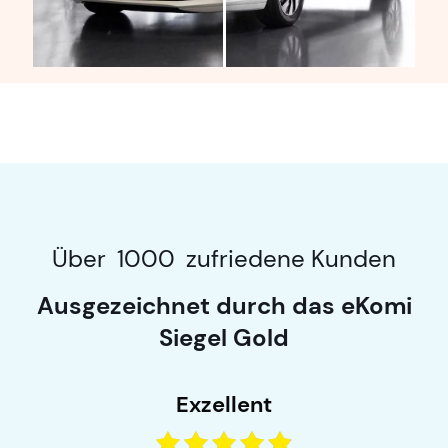
Über
1000
zufriedene Kunden
Ausgezeichnet durch das eKomi
Siegel Gold
Exzellent