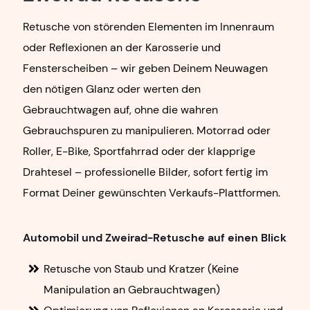
Retusche von störenden Elementen im Innenraum
oder Reflexionen an der Karosserie und
Fensterscheiben – wir geben Deinem Neuwagen
den nötigen Glanz oder werten den
Gebrauchtwagen auf, ohne die wahren
Gebrauchspuren zu manipulieren. Motorrad oder
Roller, E-Bike, Sportfahrrad oder der klapprige
Drahtesel – professionelle Bilder,
sofort fertig im
Format Deiner gewünschten Verkaufs-Plattformen.
Automobil und Zweirad-Retusche auf einen Blick
Retusche von Staub und Kratzer (Keine
Manipulation an Gebrauchtwagen)