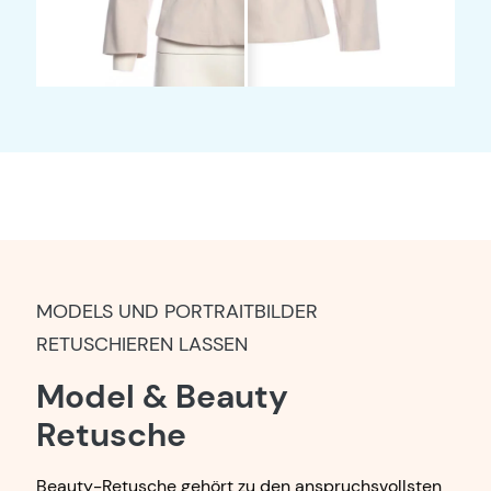
MODELS UND PORTRAITBILDER
RETUSCHIEREN LASSEN
Model & Beauty
Retusche
Beauty-Retusche gehört zu den anspruchsvollsten