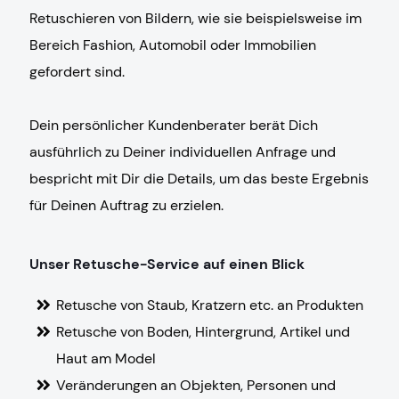
Retuschieren von Bildern, wie sie beispielsweise im
Bereich Fashion, Automobil oder Immobilien
gefordert sind.
Dein persönlicher Kundenberater berät Dich
ausführlich zu Deiner individuellen Anfrage und
bespricht mit Dir die Details, um das beste Ergebnis
für Deinen Auftrag zu erzielen.
Unser Retusche-Service auf einen Blick
Retusche von Staub, Kratzern etc. an Produkten
Retusche von Boden, Hintergrund, Artikel und
Haut am Model
Veränderungen an Objekten, Personen und