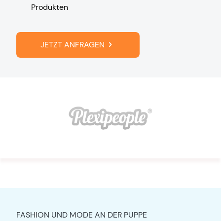
Produkten
JETZT ANFRAGEN
FASHION UND MODE AN DER PUPPE