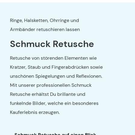
Ringe, Halsketten, Ohrringe und
Armbänder retuschieren lassen
Schmuck Retusche
Retusche von störenden Elementen wie
Kratzer, Staub und Fingerabdrücken sowie
unschönen Spiegelungen und Reflexionen.
Mit unserer professionellen Schmuck
Retusche erhältst Du brillante und
funkelnde Bilder, welche ein besonderes
Kauferlebnis erzeugen.
Schmuck Retusche auf einen Blick