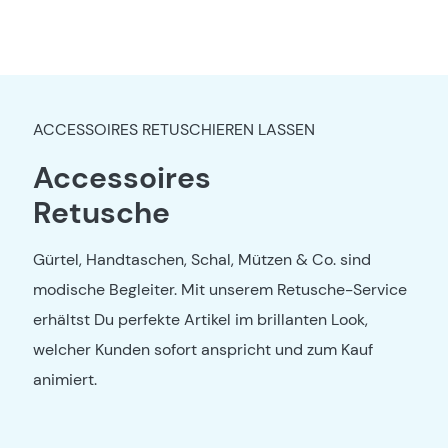
ACCESSOIRES RETUSCHIEREN LASSEN
Accessoires
Retusche
Gürtel, Handtaschen, Schal, Mützen & Co. sind
modische Begleiter. Mit unserem Retusche-Service
erhältst Du perfekte Artikel im brillanten Look,
welcher Kunden sofort anspricht und zum Kauf
animiert.