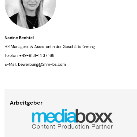
Nadine Bechtel
HR Managerin & Assistentin der Geschäftsführung
Telefon: +49-6131-14 37 168
E-Mail:
bewerbung@2hm-bs.com
Arbeitgeber