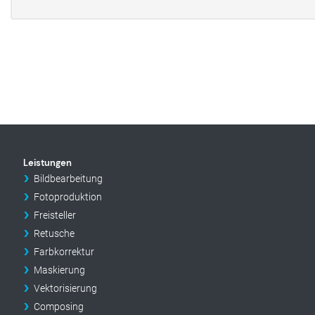
Leistungen
Bildbearbeitung
Fotoproduktion
Freisteller
Retusche
Farbkorrektur
Maskierung
Vektorisierung
Composing