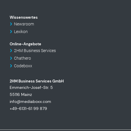
Wissenswertes
Newsroom
Lexikon
Online-Angebote
2HM Business Services
Chathero
Codeboxx
2HM Business Services GmbH
Emmerich-Josef-Str. 5
55116 Mainz
info@mediaboxx.com
+49-6131-61 99 879