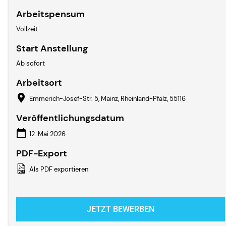
Arbeitspensum
Vollzeit
Start Anstellung
Ab sofort
Arbeitsort
Emmerich-Josef-Str. 5, Mainz, Rheinland-Pfalz, 55116
Veröffentlichungsdatum
12. Mai 2026
PDF-Export
Als PDF exportieren
JETZT BEWERBEN