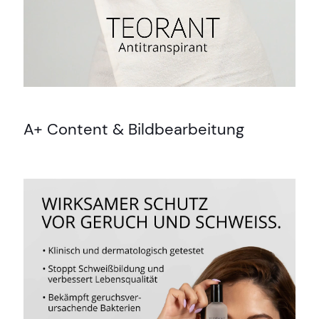
A+ Content & Bildbearbeitung