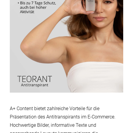
A+ Content bietet zahlreiche Vorteile für die
Präsentation des Antitranspirants im E-Commerce.
Hochwertige Bilder, informative Texte und