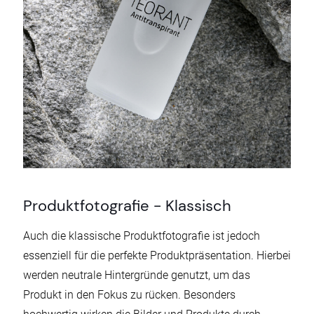
Produktfotografie - Klassisch
Auch die klassische Produktfotografie ist jedoch
essenziell für die perfekte Produktpräsentation. Hierbei
werden neutrale Hintergründe genutzt, um das
Produkt in den Fokus zu rücken. Besonders