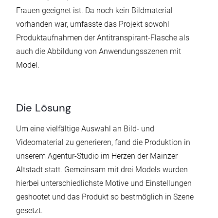
Frauen geeignet ist. Da noch kein Bildmaterial
vorhanden war, umfasste das Projekt sowohl
Produktaufnahmen der Antitranspirant-Flasche als
auch die Abbildung von Anwendungsszenen mit
Model.
Die Lösung
Um eine vielfältige Auswahl an Bild- und
Videomaterial zu generieren, fand die Produktion in
unserem Agentur-Studio im Herzen der Mainzer
Altstadt statt. Gemeinsam mit drei Models wurden
hierbei unterschiedlichste Motive und Einstellungen
geshootet und das Produkt so bestmöglich in Szene
gesetzt.