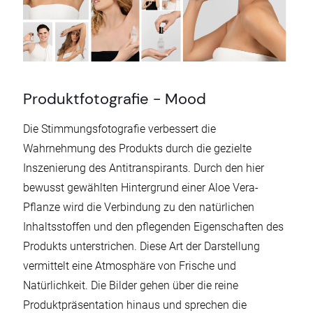
Produktfotografie - Mood
Die Stimmungsfotografie verbessert die
Wahrnehmung des Produkts durch die gezielte
Inszenierung des Antitranspirants. Durch den hier
bewusst gewählten Hintergrund einer Aloe Vera-
Pflanze wird die Verbindung zu den natürlichen
Inhaltsstoffen und den pflegenden Eigenschaften des
Produkts unterstrichen. Diese Art der Darstellung
vermittelt eine Atmosphäre von Frische und
Natürlichkeit. Die Bilder gehen über die reine
Produktpräsentation hinaus und sprechen die