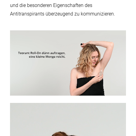
und die besonderen Eigenschaften des
Antitranspirants überzeugend zu kommunizieren.