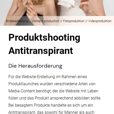
Bildbearbeitung // Content production // Fotoproduktion // Videoproduktion
Produktshooting
Antitranspirant
Die Herausforderung
Für die Website-Erstellung im Rahmen eines
Produktlaunches wurden verschiedene Arten von
Media-Content benötigt, der die Website mit Leben
füllen und das Produkt ansprechend abbilden sollte.
Bei besagtem Produkte handelte es sich um ein
Antitranspirant, das sowohl für Männer als auch