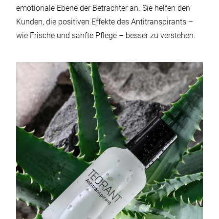
emotionale Ebene der Betrachter an. Sie helfen den
Kunden, die positiven Effekte des Antitranspirants –
wie Frische und sanfte Pflege – besser zu verstehen.