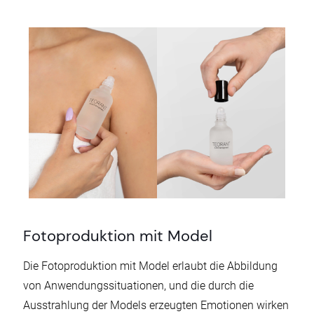
Fotoproduktion mit Model
Die Fotoproduktion mit Model erlaubt die Abbildung
von Anwendungssituationen, und die durch die
Ausstrahlung der Models erzeugten Emotionen wirken