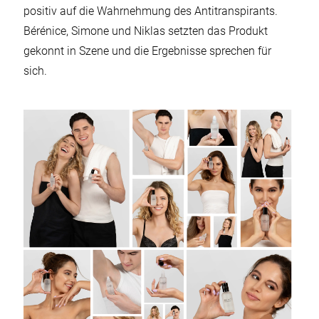
positiv auf die Wahrnehmung des Antitranspirants.
Bérénice, Simone und Niklas setzten das Produkt
gekonnt in Szene und die Ergebnisse sprechen für
sich.