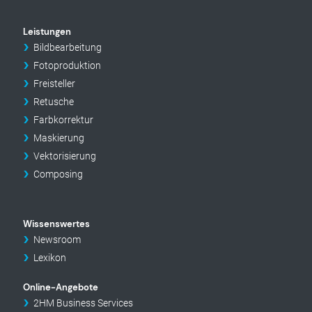
Leistungen
Bildbearbeitung
Fotoproduktion
Freisteller
Retusche
Farbkorrektur
Maskierung
Vektorisierung
Composing
Wissenswertes
Newsroom
Lexikon
Online-Angebote
2HM Business Services