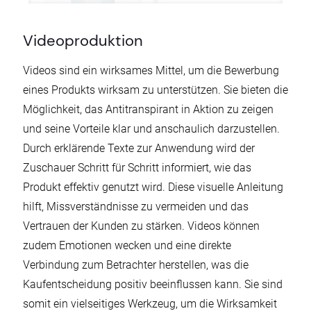
Videoproduktion
Videos sind ein wirksames Mittel, um die Bewerbung
eines Produkts wirksam zu unterstützen. Sie bieten die
Möglichkeit, das Antitranspirant in Aktion zu zeigen
und seine Vorteile klar und anschaulich darzustellen.
Durch erklärende Texte zur Anwendung wird der
Zuschauer Schritt für Schritt informiert, wie das
Produkt effektiv genutzt wird. Diese visuelle Anleitung
hilft, Missverständnisse zu vermeiden und das
Vertrauen der Kunden zu stärken. Videos können
zudem Emotionen wecken und eine direkte
Verbindung zum Betrachter herstellen, was die
Kaufentscheidung positiv beeinflussen kann. Sie sind
somit ein vielseitiges Werkzeug, um die Wirksamkeit