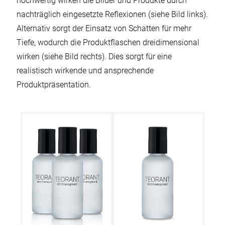
hochwertig wirken die Bilder und Produkte durch
nachträglich eingesetzte Reflexionen (siehe Bild links).
Alternativ sorgt der Einsatz von Schatten für mehr
Tiefe, wodurch die Produktflaschen dreidimensional
wirken (siehe Bild rechts). Dies sorgt für eine
realistisch wirkende und ansprechende
Produktpräsentation.