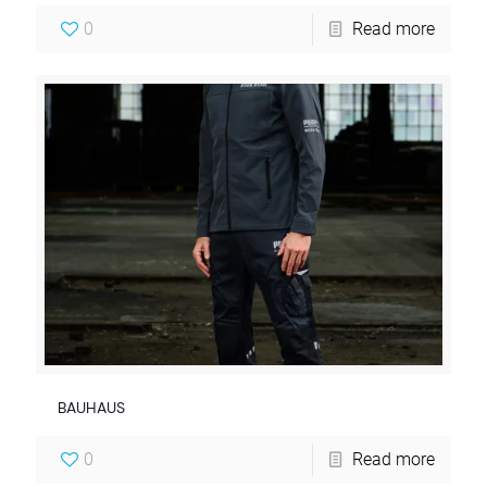
0
Read more
BAUHAUS
0
Read more