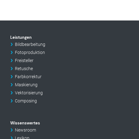
Leistungen
Bildbearbeitung
Fotoproduktion
Freisteller
Retusche
Farbkorrektur
Maskierung
Vektorisierung
Composing
Wissenswertes
Newsroom
Lexikon