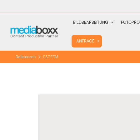
BILDBEARBEITUNG
FOTOPRO
ANFRAGE
Referenzen
ESTEEM