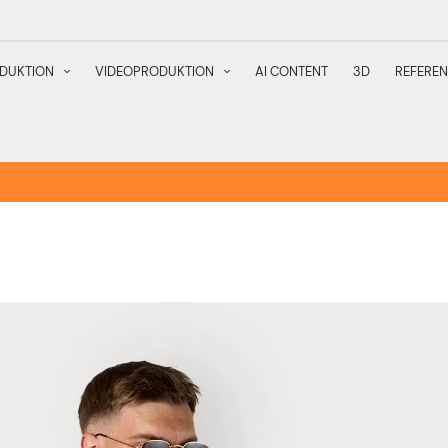
DUKTION
VIDEOPRODUKTION
AI CONTENT
3D
REFERE