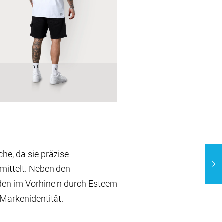
he, da sie präzise
mittelt. Neben den
 den im Vorhinein durch Esteem
Markenidentität.