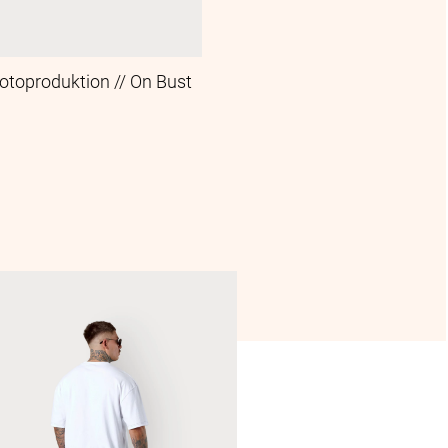
Fotoproduktion // On Bust