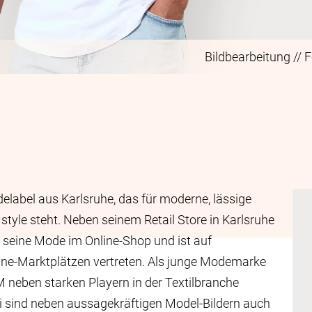
Bildbearbeitung // 
elabel aus Karlsruhe, das für moderne, lässige
style steht. Neben seinem Retail Store in Karlsruhe
l seine Mode im Online-Shop und ist auf
ne-Marktplätzen vertreten. Als junge Modemarke
neben starken Playern in der Textilbranche
i sind neben aussagekräftigen Model-Bildern auch