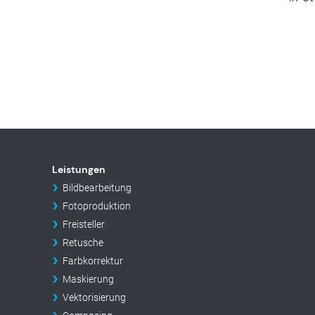
Leistungen
Bildbearbeitung
Fotoproduktion
Freisteller
Retusche
Farbkorrektur
Maskierung
Vektorisierung