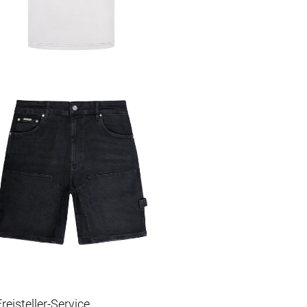
reisteller-Service